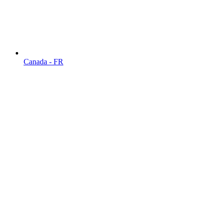
Canada - FR