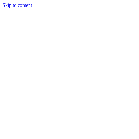
Skip to content