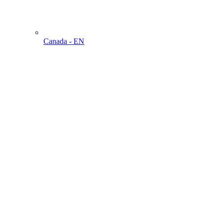
Canada - EN