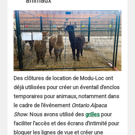
animaux
Des clôtures de location de Modu-Loc ont
déjà utilisées pour créer un éventail d’enclos
temporaires pour animaux, notamment dans
le cadre de l’événement
Ontario Alpaca
Show
. Nous avons utilisé des
grilles
pour
faciliter l’accès et des écrans d’intimité pour
bloquer les lignes de vue et créer une