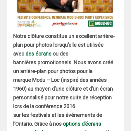
Notre clôture constitue un excellent arrière-
plan pour photos lorsqu’elle est utilisée
avec
des écrans
ou des
bannières promotionnels. Nous avons créé
un arrière-plan pour photos pour la
marque Modu – Loc (inspiré des années
1960) au moyen d’une clôture et d’un écran
personnalisé pour notre suite de réception
lors de la conférence 2016
sur les festivals et les événements de
l’Ontario. Grâce à nos
options d’écrans