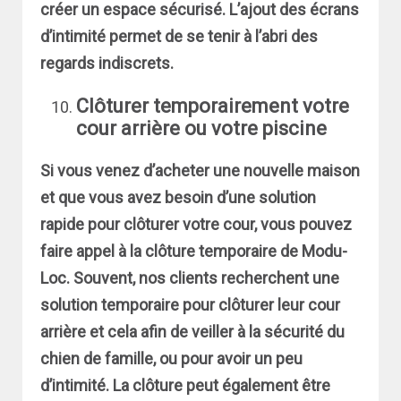
créer un espace sécurisé. L’ajout des écrans
d’intimité permet de se tenir à l’abri des
regards indiscrets.
Clôturer temporairement votre
cour arrière
ou votre piscine
Si vous venez d’acheter une nouvelle maison
et que vous avez besoin d’une solution
rapide pour clôturer votre cour, vous pouvez
faire appel à la clôture temporaire de Modu-
Loc. Souvent, nos clients recherchent une
solution temporaire pour clôturer leur cour
arrière et cela afin de veiller à la sécurité du
chien de famille, ou pour avoir un peu
d’intimité. La clôture peut également être