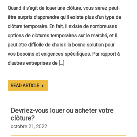
Quand il s’agit de louer une clôture, vous serez peut-
être surpris d’apprendre qu’il existe plus d’un type de
clôture temporaire. En fait, il existe de nombreuses
options de clôtures temporaires sur le marché, et il
peut être difficile de choisir la bonne solution pour
vos besoins et exigences spécifiques. Par rapport à
d’autres entreprises de […]
READ ARTICLE
Devriez-vous louer ou acheter votre
clôture?
octobre 21, 2022