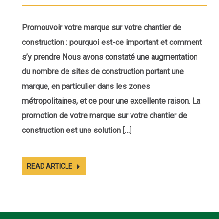
Promouvoir votre marque sur votre chantier de
construction : pourquoi est-ce important et comment
s’y prendre Nous avons constaté une augmentation
du nombre de sites de construction portant une
marque, en particulier dans les zones
métropolitaines, et ce pour une excellente raison. La
promotion de votre marque sur votre chantier de
construction est une solution […]
READ ARTICLE