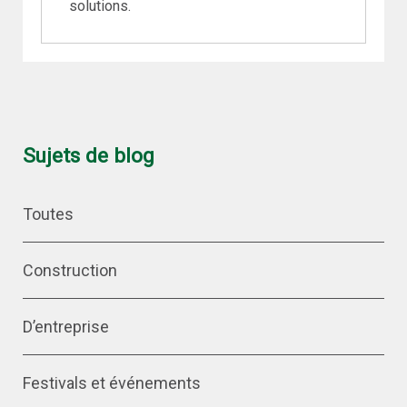
solutions.
Sujets de blog
Toutes
Construction
D’entreprise
Festivals et événements