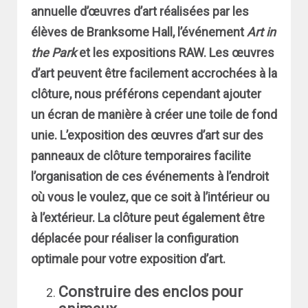
annuelle d’œuvres d’art réalisées par les
élèves de Branksome Hall, l’événement
Art in
the Park
et les expositions RAW. Les œuvres
d’art peuvent être facilement accrochées à la
clôture, nous préférons cependant ajouter
un écran de manière à créer une toile de fond
unie. L’exposition des œuvres d’art sur des
panneaux de clôture temporaires facilite
l’organisation de ces événements à l’endroit
où vous le voulez, que ce soit à l’intérieur ou
à l’extérieur. La clôture peut également être
déplacée pour réaliser la configuration
optimale pour votre exposition d’art.
Construire des enclos pour