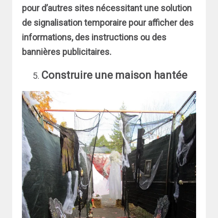
pour d’autres sites nécessitant une solution
de signalisation temporaire pour afficher des
informations, des instructions ou des
bannières publicitaires.
Construire une maison hantée