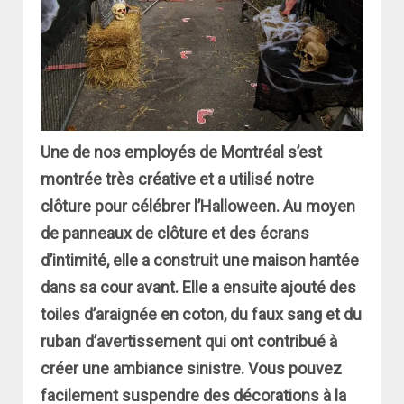
Une de nos employés de Montréal s’est
montrée très créative et a utilisé notre
clôture pour célébrer l’Halloween. Au moyen
de panneaux de clôture et des écrans
d’intimité, elle a construit une maison hantée
dans sa cour avant. Elle a ensuite ajouté des
toiles d’araignée en coton, du faux sang et du
ruban d’avertissement qui ont contribué à
créer une ambiance sinistre. Vous pouvez
facilement suspendre des décorations à la