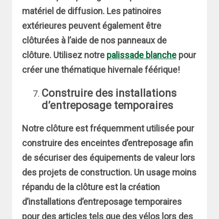
matériel de diffusion. Les patinoires
extérieures peuvent également être
clôturées à l’aide de nos panneaux de
clôture. Utilisez notre
palissade blanche
pour
créer une thématique hivernale féérique!
Construire des installations
d’entreposage temporaires
Notre clôture est fréquemment utilisée pour
construire des enceintes d’entreposage afin
de sécuriser des équipements de valeur lors
des projets de construction. Un usage moins
répandu de la clôture est la création
d’installations d’entreposage temporaires
pour des articles tels que des vélos lors des