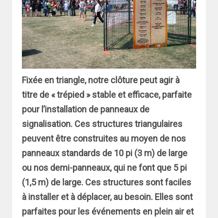
Fixée en triangle, notre clôture peut agir à
titre de « trépied » stable et efficace, parfaite
pour l’installation de panneaux de
signalisation. Ces structures triangulaires
peuvent être construites au moyen de nos
panneaux standards de 10 pi (3 m) de large
ou nos demi-panneaux, qui ne font que 5 pi
(1,5 m) de large. Ces structures sont faciles
à installer et à déplacer, au besoin. Elles sont
parfaites pour les événements en plein air et