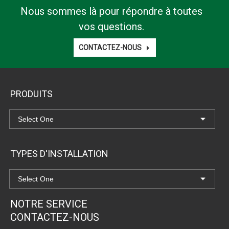
Nous sommes là pour répondre à toutes
vos questions.
CONTACTEZ-NOUS
PRODUITS
TYPES D'INSTALLATION
NOTRE SERVICE
CONTACTEZ-NOUS