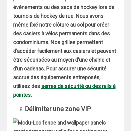
événements ou des sacs de hockey lors de
tournois de hockey de rue. Nous avons
même fixé notre clôture au sol pour créer
des casiers à vélos permanents dans des
condominiums. Nos grilles permettent
d’accéder facilement aux casiers et peuvent
être sécurisées au moyen d’une chaîne et
d’un cadenas. Pour assurer une sécurité
accrue des équipements entreposés,
utilisez des
serres
de sécurité ou des rails à
pointes
.
Délimiter une zone VIP