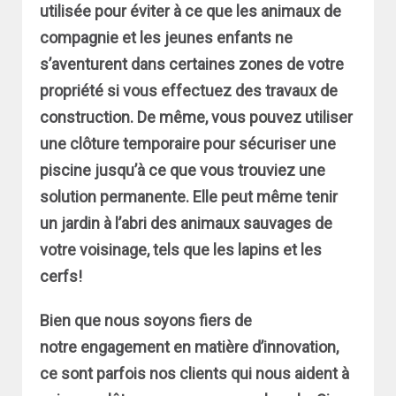
utilisée pour éviter à ce que les animaux de
compagnie et les jeunes enfants ne
s’aventurent dans certaines zones de votre
propriété si vous effectuez des travaux de
construction. De même, vous pouvez utiliser
une clôture temporaire pour sécuriser une
piscine jusqu’à ce que vous trouviez une
solution permanente. Elle peut même tenir
un jardin à l’abri des animaux sauvages de
votre voisinage, tels que les lapins et les
cerfs!
Bien que nous soyons fiers de
notre engagement en matière d’innovation,
ce sont parfois nos clients qui nous aident à