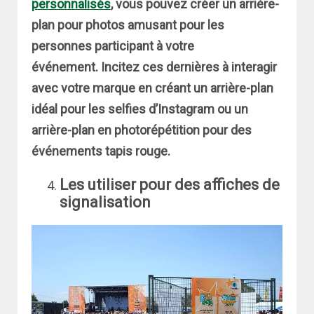
personnalisés
, vous pouvez créer un arrière-
plan pour photos amusant pour les
personnes participant à votre
événement. Incitez ces dernières à interagir
avec votre marque en créant un arrière-plan
idéal pour les selfies d’Instagram ou un
arrière-plan en photorépétition pour des
événements tapis rouge.
Les utiliser pour des affiches de
signalisation