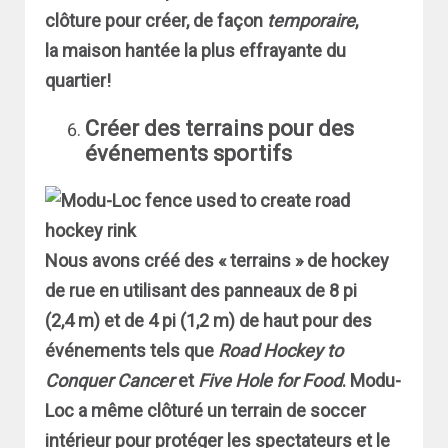
clôture pour créer, de façon
temporaire
,
la maison hantée la plus effrayante du
quartier!
Créer des terrains pour des
événements sportifs
Nous avons créé des « terrains » de hockey
de rue en utilisant des panneaux de 8 pi
(2,4 m) et de 4 pi (1,2 m) de haut pour des
événements tels que
Road Hockey to
Conquer Cancer
et
Five Hole for Food
. Modu-
Loc a même clôturé un terrain de soccer
intérieur pour protéger les spectateurs et le