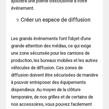
ajoutera une pointe d’exclusivité à votre
événement.
Créer un espace de diffusion
Les grands événements font l’objet d’une
grande attention des médias, ce qui exige
une zone sécurisée pour les camions de
production, les bureaux mobiles et les autres
véhicules de diffusion. Ces zones de
diffusion doivent être sécurisées de manière
à pouvoir entreposer des équipements
dispendieux. Au moyen de la clôture
temporaire, de nos grilles et de certains de
nos accessoires, vous pouvez facilement