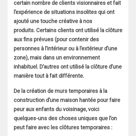
certain nombre de clients visionnaires et fait
l’expérience de situations insolites qui ont
ajouté une touche créative à nos
produits. Certains clients ont utilisé la clôture
aux fins prévues (pour contenir des
personnes à l’intérieur ou à l’extérieur d’une
zone), mais dans un environnement
inhabituel. D’autres ont utilisé la clôture d’une
manière tout à fait différente.
De la création de murs temporaires à la
construction d’une maison hantée pour faire
peur aux enfants du voisinage, voici
quelques-uns des choses uniques que l’on
peut faire avec les clôtures temporaires :