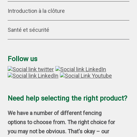
Introduction à la clôture
Santé et sécurité
Follow us
Need help selecting the right product?
We have a number of different fencing
options to choose from. The right choice for
you may not be obvious. That's okay – our