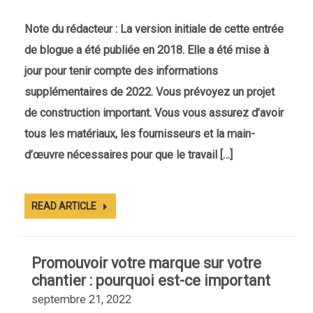
Note du rédacteur : La version initiale de cette entrée
de blogue a été publiée en 2018. Elle a été mise à
jour pour tenir compte des informations
supplémentaires de 2022. Vous prévoyez un projet
de construction important. Vous vous assurez d’avoir
tous les matériaux, les fournisseurs et la main-
d’œuvre nécessaires pour que le travail […]
READ ARTICLE
Promouvoir votre marque sur votre
chantier : pourquoi est-ce important
septembre 21, 2022