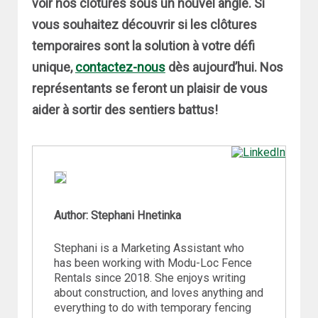
voir nos clôtures sous un nouvel angle. Si
vous souhaitez découvrir si les clôtures
temporaires sont la solution à votre défi
unique,
contactez-nous
dès aujourd’hui. Nos
représentants se feront un plaisir de vous
aider à sortir des sentiers battus!
Author: Stephani Hnetinka
Stephani is a Marketing Assistant who
has been working with Modu-Loc Fence
Rentals since 2018. She enjoys writing
about construction, and loves anything and
everything to do with temporary fencing