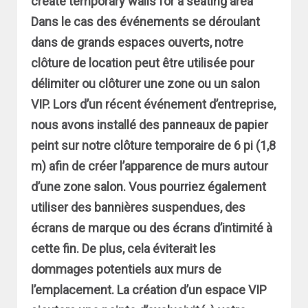
Dans le cas des événements se déroulant
dans de grands espaces ouverts, notre
clôture de location peut être utilisée pour
délimiter ou clôturer une zone ou un salon
VIP. Lors d’un récent événement d’entreprise,
nous avons installé des panneaux de papier
peint sur notre clôture temporaire de 6 pi (1,8
m) afin de créer l’apparence de murs autour
d’une zone salon. Vous pourriez également
utiliser des bannières suspendues, des
écrans de marque ou des écrans d’intimité à
cette fin. De plus, cela éviterait les
dommages potentiels aux murs de
l’emplacement. La création d’un espace VIP