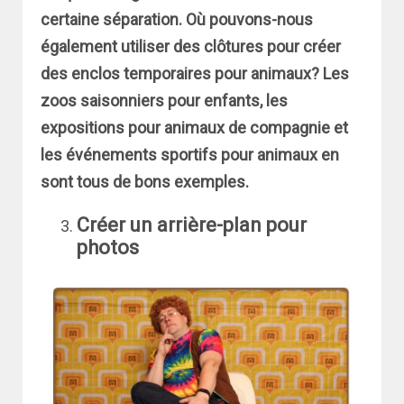
certaine séparation. Où pouvons-nous
également utiliser des clôtures pour créer
des enclos temporaires pour animaux? Les
zoos saisonniers pour enfants, les
expositions pour animaux de compagnie et
les événements sportifs pour animaux en
sont tous de bons exemples.
Créer un arrière-plan pour
photos