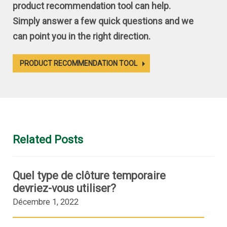
product recommendation tool can help.
Simply answer a few quick questions and we
can point you in the right direction.
PRODUCT RECOMMENDATION TOOL
Related Posts
Quel type de clôture temporaire
devriez-vous utiliser?
Décembre 1, 2022