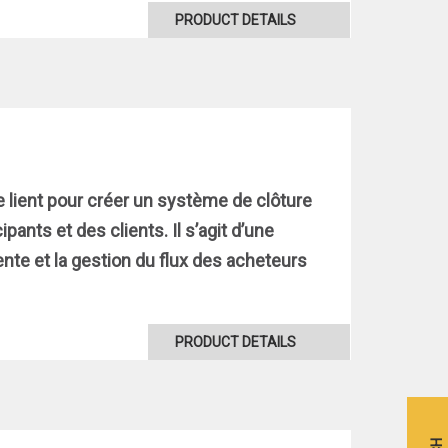
PRODUCT DETAILS
 lient pour créer un système de clôture
pants et des clients. Il s’agit d’une
tente et la gestion du flux des acheteurs
PRODUCT DETAILS