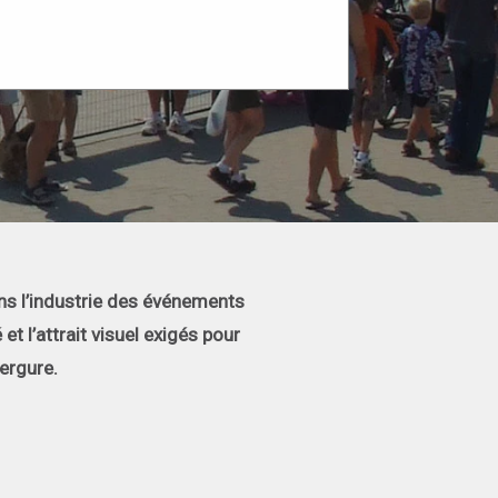
ans l’industrie des événements
t l’attrait visuel exigés pour
ergure.