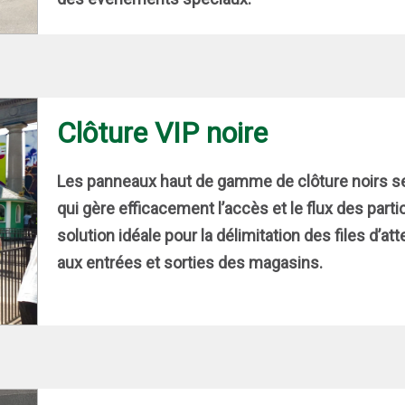
Clôture VIP noire
Les panneaux haut de gamme de clôture noirs se
qui gère efficacement l’accès et le flux des partici
solution idéale pour la délimitation des files d’at
aux entrées et sorties des magasins.