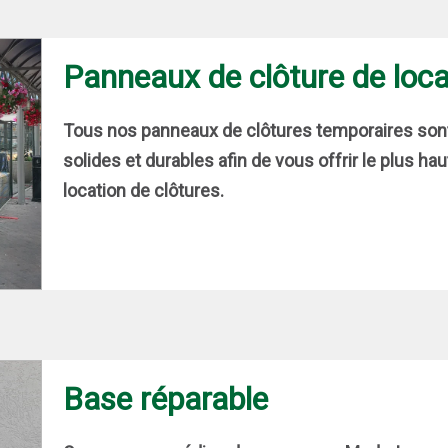
Panneaux de clôture de loca
Tous nos panneaux de clôtures temporaires son
solides et durables afin de vous offrir le plus hau
location de clôtures.
Base réparable