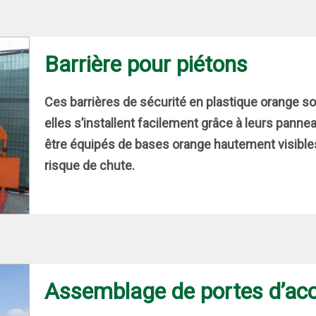
Barrière pour piétons
Ces barrières de sécurité en plastique orange sont
elles s’installent facilement grâce à leurs pan
être équipés de bases orange hautement visible
risque de chute.
Assemblage de portes d’ac