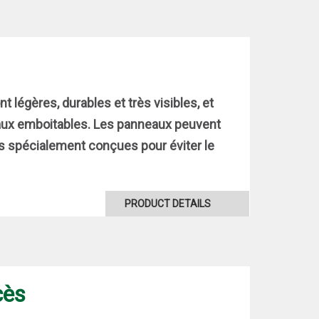
 légères, durables et très visibles, et
neaux emboitables. Les panneaux peuvent
s spécialement conçues pour éviter le
PRODUCT DETAILS
cès