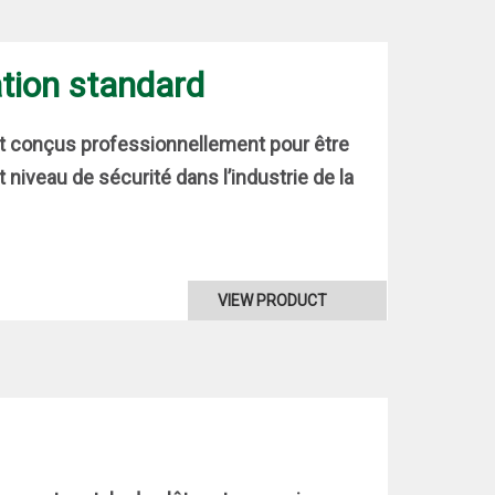
tion standard
t conçus professionnellement pour être
t niveau de sécurité dans l’industrie de la
VIEW PRODUCT