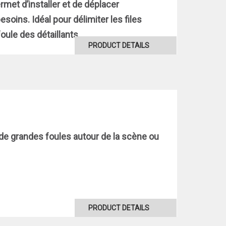
met d’installer et de déplacer
soins. Idéal pour délimiter les files
foule des détaillants.
PRODUCT DETAILS
r de grandes foules autour de la scène ou
PRODUCT DETAILS