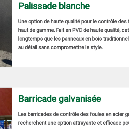
Palissade blanche
Une option de haute qualité pour le contrôle de
haut de gamme. Fait en PVC de haute qualité, ce
longtemps que les panneaux en bois traditionnel
au détail sans compromettre le style.
Barricade galvanisée
Les barricades de contrôle des foules en acier ga
recherchent une option attrayante et efficace pou