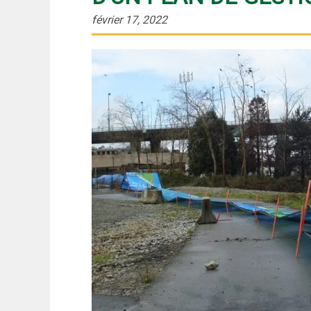
février 17, 2022