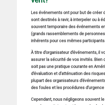
Les événements ont pour but de créer de
sont destinés à ravir, à interpeler ou à 
souvent temporaire des événements en p
(grands rassemblements de personnes), 
inhérents pour ces mêmes participants
À titre d’organisateur d’événements, il 
assurer la sécurité de vos invités. Bien 
soit pas une pratique courante en Amér
d’évaluation et d’atténuation des risque
plupart des organisateurs d’événements 
des foules et les procédures d’urgence
Cependant, nous négligeons souvent le f