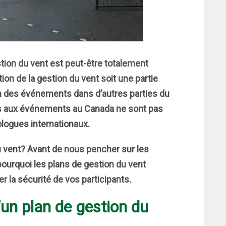
stion du vent est peut-être totalement
tion de la gestion du vent soit une partie
on des événements dans d’autres parties du
es aux événements au Canada ne sont pas
logues internationaux.
du vent? Avant de nous pencher sur les
pourquoi les plans de gestion du vent
 la sécurité de vos participants.
’un plan de gestion du