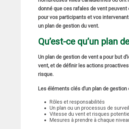
donné que ces rafales de vent peuvent
pour vos participants et vos intervenant
un plan de gestion du vent.
Qu’est-ce qu’un plan d
Un plan de gestion de vent a pour but d’
vent, et de définir les actions proactiv
risque.
Les éléments clés d’un plan de gestion
Rôles et responsabilités
Un plan ou un processus de surveil
Vitesse du vent et risques potenti
Mesures à prendre à chaque niveau