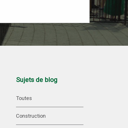
Sujets de blog
Toutes
Construction