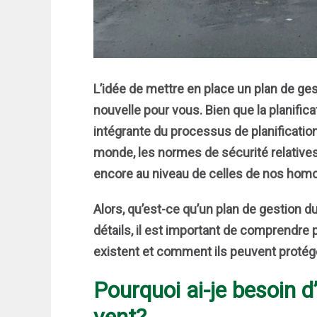
L’idée de mettre en place un plan de ge
nouvelle pour vous. Bien que la planifica
intégrante du processus de planificati
monde, les normes de sécurité relativ
encore au niveau de celles de nos homo
Alors, qu’est-ce qu’un plan de gestion 
détails, il est important de comprendre 
existent et comment ils peuvent protéger
Pourquoi ai-je besoin d
vent?