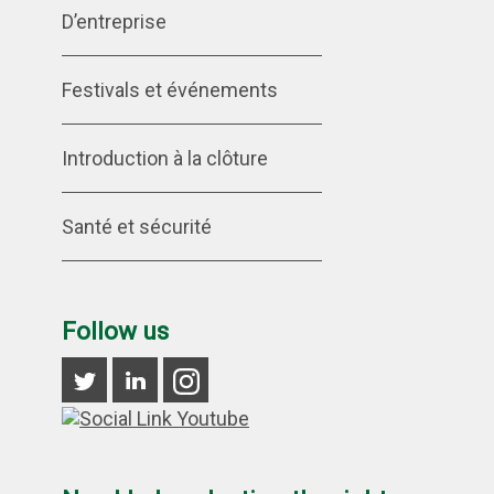
D’entreprise
Festivals et événements
Introduction à la clôture
Santé et sécurité
Follow us